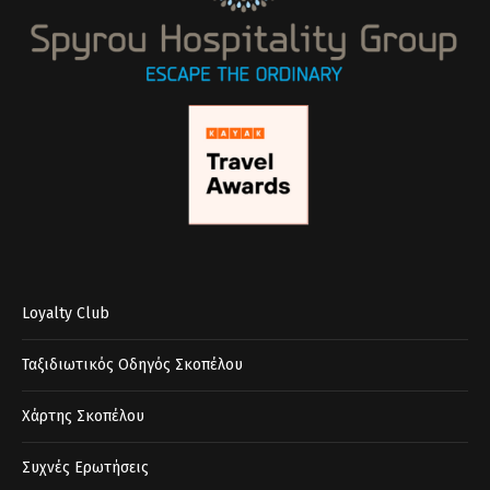
Loyalty Club
Ταξιδιωτικός Οδηγός Σκοπέλου
Χάρτης Σκοπέλου
Συχνές Ερωτήσεις