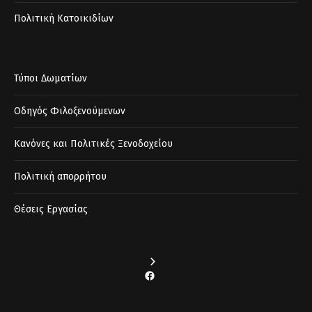
Πολιτική Κατοικιδίων
Τύποι Δωματίων
Οδηγός Φιλοξενούμενων
Κανόνες και Πολιτικές Ξενοδοχείου
Πολιτική απορρήτου
Θέσεις Εργασίας
Facebook